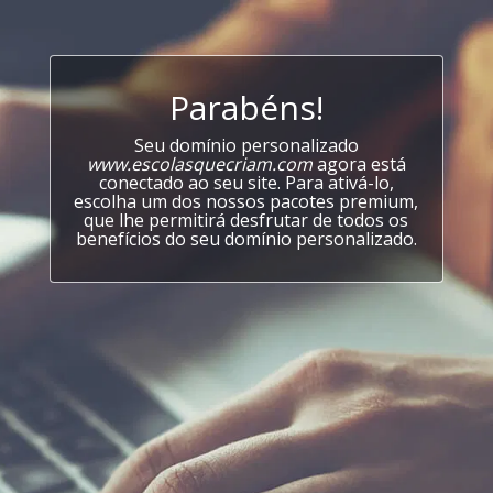
Parabéns!
Seu domínio personalizado
www.escolasquecriam.com
agora está
conectado ao seu site. Para ativá-lo,
escolha um dos nossos pacotes premium,
que lhe permitirá desfrutar de todos os
benefícios do seu domínio personalizado.