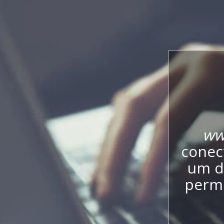
ww
conect
um d
permi