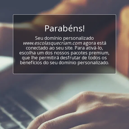
Parabéns!
Seu domínio personalizado
www.escolasquecriam.com
agora está
conectado ao seu site. Para ativá-lo,
escolha um dos nossos pacotes premium,
que lhe permitirá desfrutar de todos os
benefícios do seu domínio personalizado.