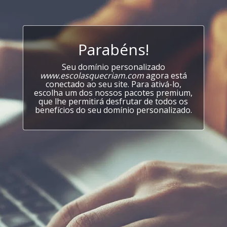
Parabéns!
Seu domínio personalizado
www.escolasquecriam.com
agora está
conectado ao seu site. Para ativá-lo,
escolha um dos nossos pacotes premium,
que lhe permitirá desfrutar de todos os
benefícios do seu domínio personalizado.